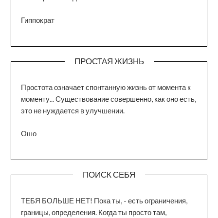
Гиппократ
ПРОСТАЯ ЖИЗНЬ
Простота означает спонтанную жизнь от момента к
моменту... Существование совершенно, как оно есть,
это не нуждается в улучшении.
Ошо
ПОИСК СЕБЯ
ТЕБЯ БОЛЬШЕ НЕТ! Пока ты, - есть ограничения,
границы, определения. Когда ты просто там,