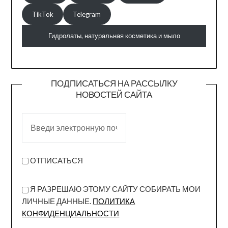
TikTok
Telegram
Гидролаты, натуральная косметика и мыло
ПОДПИСАТЬСЯ НА РАССЫЛКУ
НОВОСТЕЙ САЙТА
ОТПИСАТЬСЯ
Я РАЗРЕШАЮ ЭТОМУ САЙТУ СОБИРАТЬ МОИ
ЛИЧНЫЕ ДАННЫЕ.
ПОЛИТИКА
КОНФИДЕНЦИАЛЬНОСТИ