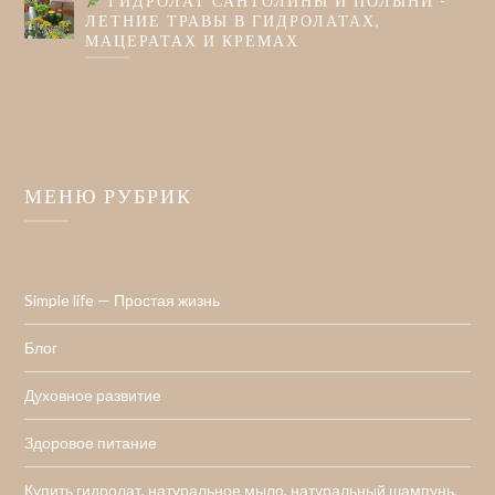
ГИДРОЛАТ САНТОЛИНЫ И ПОЛЫНИ -
ЛЕТНИЕ ТРАВЫ В ГИДРОЛАТАХ,
МАЦЕРАТАХ И КРЕМАХ
МЕНЮ РУБРИК
Simple life — Простая жизнь
Блог
Духовное развитие
Здоровое питание
Купить гидролат, натуральное мыло, натуральный шампунь,