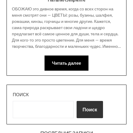
ОБОЖАЮ это дивное время, когда со всех сторон на
меня смотрят они — ЦВЕТЫ: розы, бузины, шалфея,
ромашки, кинзы, горчицы и многие другие. Кажется,
сама природа раскрывает свои ладони и щедро
предлагает всё самое ценное для души, тела и сердца.
Для кого-то это просто цветение. Для меня — время
творчества, благодарности и маленьких чудес. Именно…
Читать далее
ПОИСК
Поиск