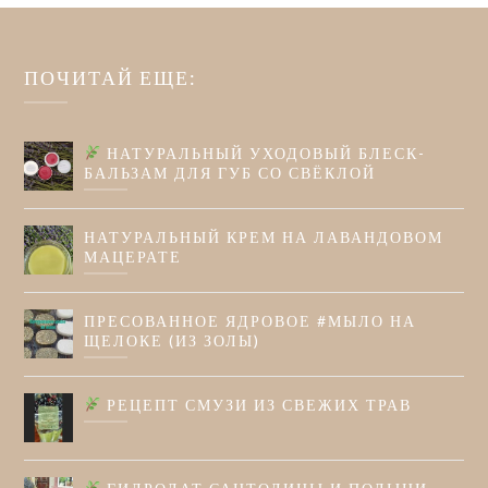
ПОЧИТАЙ ЕЩЕ:
НАТУРАЛЬНЫЙ УХОДОВЫЙ БЛЕСК-
БАЛЬЗАМ ДЛЯ ГУБ СО СВЁКЛОЙ
НАТУРАЛЬНЫЙ КРЕМ НА ЛАВАНДОВОМ
МАЦЕРАТЕ
ПРЕСОВАННОЕ ЯДРОВОЕ #МЫЛО НА
ЩЕЛОКЕ (ИЗ ЗОЛЫ)
РЕЦЕПТ СМУЗИ ИЗ СВЕЖИХ ТРАВ