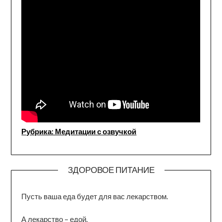
Рубрика: Медитации с озвучкой
ЗДОРОВОЕ ПИТАНИЕ
Пусть ваша еда будет для вас лекарством.
А лекарство – едой.