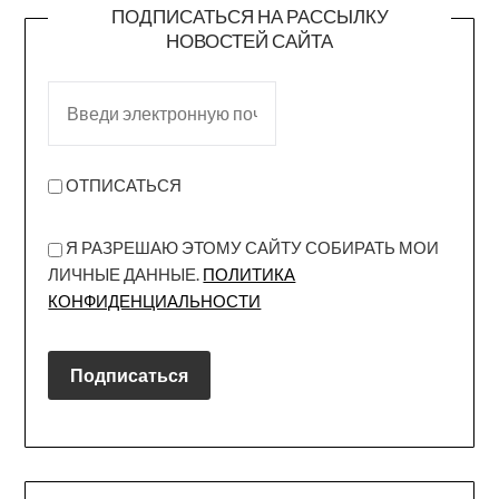
ПОДПИСАТЬСЯ НА РАССЫЛКУ
НОВОСТЕЙ САЙТА
ОТПИСАТЬСЯ
Я РАЗРЕШАЮ ЭТОМУ САЙТУ СОБИРАТЬ МОИ
ЛИЧНЫЕ ДАННЫЕ.
ПОЛИТИКА
КОНФИДЕНЦИАЛЬНОСТИ