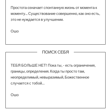
Простота означает спонтанную жизнь от момента к
моменту... Существование совершенно, как оно есть,
это не нуждается в улучшении.
Ошо
ПОИСК СЕБЯ
ТЕБЯ БОЛЬШЕ НЕТ! Пока ты, - есть ограничения,
границы, определения. Когда ты просто там,
неопределимый, невыразимый, Божественное
случается с тобой…
Ошо