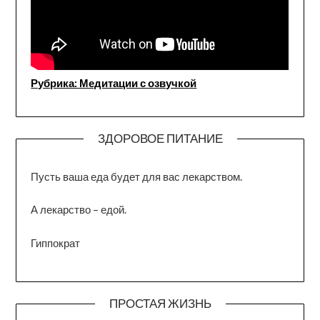
Рубрика: Медитации с озвучкой
ЗДОРОВОЕ ПИТАНИЕ
Пусть ваша еда будет для вас лекарством.
А лекарство – едой.
Гиппократ
ПРОСТАЯ ЖИЗНЬ