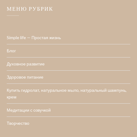
МЕНЮ РУБРИК
Simple life — Простая жизнь
Блог
Духовное развитие
Здоровое питание
Купить гидролат, натуральное мыло, натуральный шампунь,
крем
Медитации с озвучкой
Творчество