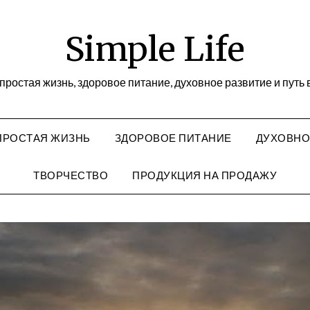
Simple Life
я простая жизнь, здоровое питание, духовное развитие и путь
— ПРОСТАЯ ЖИЗНЬ
ЗДОРОВОЕ ПИТАНИЕ
ДУХОВНО
ТВОРЧЕСТВО
ПРОДУКЦИЯ НА ПРОДАЖУ