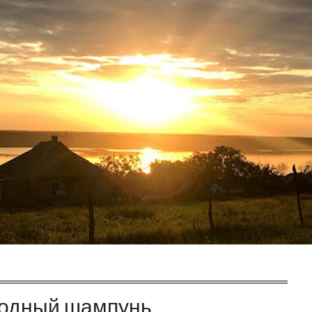
одный шампунь