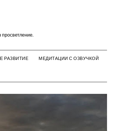
 в просветление.
Е РАЗВИТИЕ
МЕДИТАЦИИ С ОЗВУЧКОЙ