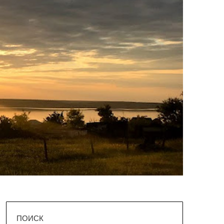
ПОИСК