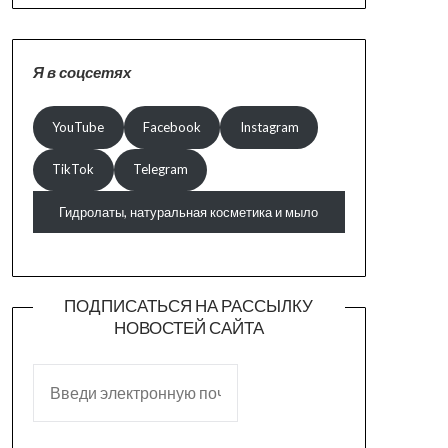
Я в соцсетях
YouTube
Facebook
Instagram
TikTok
Telegram
Гидролаты, натуральная косметика и мыло
ПОДПИСАТЬСЯ НА РАССЫЛКУ
НОВОСТЕЙ САЙТА