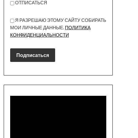
ОТПИСАТЬСЯ
Я РАЗРЕШАЮ ЭТОМУ САЙТУ СОБИРАТЬ
МОИ ЛИЧНЫЕ ДАННЫЕ.
ПОЛИТИКА
КОНФИДЕНЦИАЛЬНОСТИ