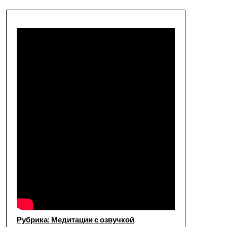
Рубрика: Медитации с озвучкой