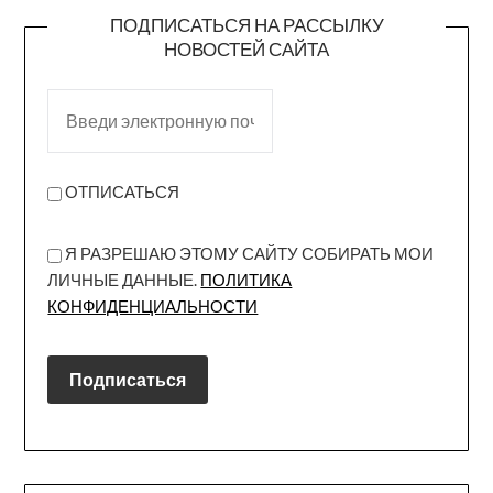
ПОДПИСАТЬСЯ НА РАССЫЛКУ
НОВОСТЕЙ САЙТА
ОТПИСАТЬСЯ
Я РАЗРЕШАЮ ЭТОМУ САЙТУ СОБИРАТЬ МОИ
ЛИЧНЫЕ ДАННЫЕ.
ПОЛИТИКА
КОНФИДЕНЦИАЛЬНОСТИ