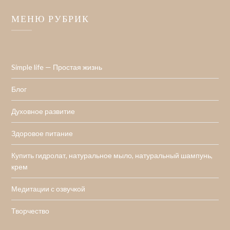
МЕНЮ РУБРИК
Simple life — Простая жизнь
Блог
Духовное развитие
Здоровое питание
Купить гидролат, натуральное мыло, натуральный шампунь,
крем
Медитации с озвучкой
Творчество