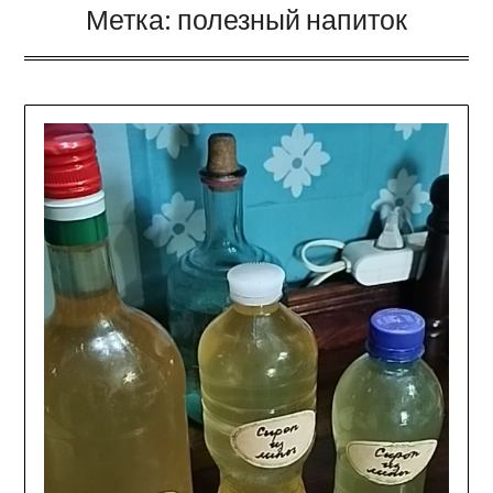
Метка:
полезный напиток