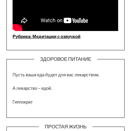
Рубрика: Медитации с озвучкой
ЗДОРОВОЕ ПИТАНИЕ
Пусть ваша еда будет для вас лекарством.
А лекарство – едой.
Гиппократ
ПРОСТАЯ ЖИЗНЬ