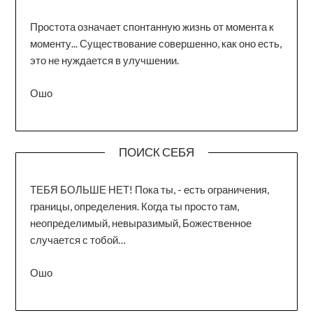
Простота означает спонтанную жизнь от момента к
моменту... Существование совершенно, как оно есть,
это не нуждается в улучшении.
Ошо
ПОИСК СЕБЯ
ТЕБЯ БОЛЬШЕ НЕТ! Пока ты, - есть ограничения,
границы, определения. Когда ты просто там,
неопределимый, невыразимый, Божественное
случается с тобой…
Ошо