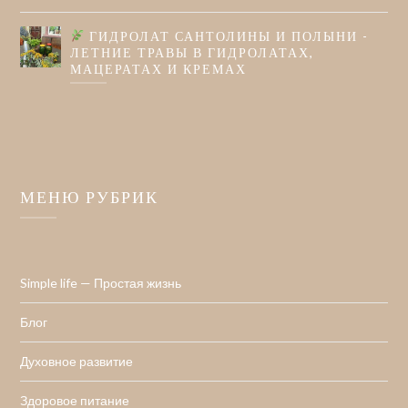
ГИДРОЛАТ САНТОЛИНЫ И ПОЛЫНИ -
ЛЕТНИЕ ТРАВЫ В ГИДРОЛАТАХ,
МАЦЕРАТАХ И КРЕМАХ
МЕНЮ РУБРИК
Simple life — Простая жизнь
Блог
Духовное развитие
Здоровое питание