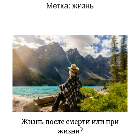
Метка:
жизнь
Жизнь после смерти или при
жизни?