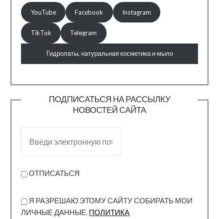
YouTube
Facebook
Instagram
TikTok
Telegram
Гидролаты, натуральная косметика и мыло
ПОДПИСАТЬСЯ НА РАССЫЛКУ
НОВОСТЕЙ САЙТА
ОТПИСАТЬСЯ
Я РАЗРЕШАЮ ЭТОМУ САЙТУ СОБИРАТЬ МОИ
ЛИЧНЫЕ ДАННЫЕ.
ПОЛИТИКА