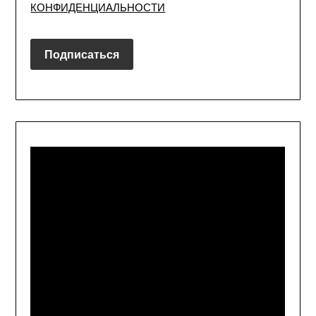
КОНФИДЕНЦИАЛЬНОСТИ