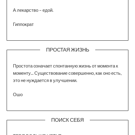
А лекарство – едой.
Гиппократ
ПРОСТАЯ ЖИЗНЬ
Простота означает спонтанную жизнь от момента к
моменту... Существование совершенно, как оно есть,
это не нуждается в улучшении.
Ошо
ПОИСК СЕБЯ