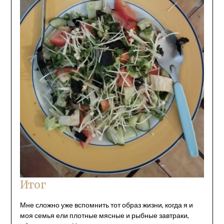
Итог
Мне сложно уже вспомнить тот образ жизни, когда я и
моя семья ели плотные мясные и рыбные завтраки,