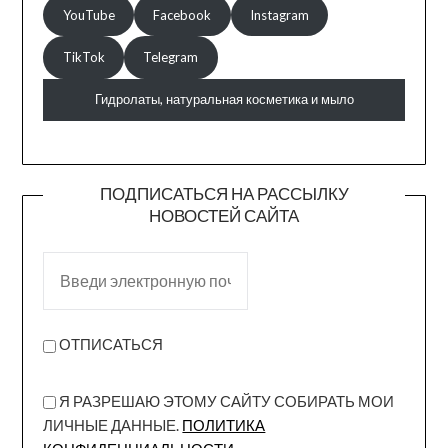
YouTube
Facebook
Instagram
TikTok
Telegram
Гидролаты, натуральная косметика и мыло
ПОДПИСАТЬСЯ НА РАССЫЛКУ
НОВОСТЕЙ САЙТА
ОТПИСАТЬСЯ
Я РАЗРЕШАЮ ЭТОМУ САЙТУ СОБИРАТЬ МОИ
ЛИЧНЫЕ ДАННЫЕ.
ПОЛИТИКА