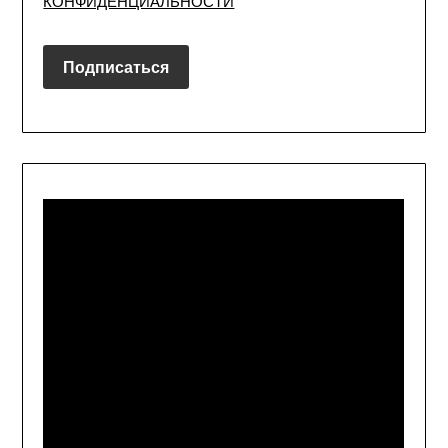
КОНФИДЕНЦИАЛЬНОСТИ