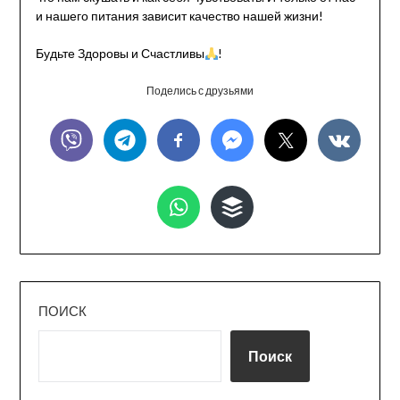
и нашего питания зависит качество нашей жизни!
Будьте Здоровы и Счастливы
!
Поделись с друзьями
ПОИСК
Поиск