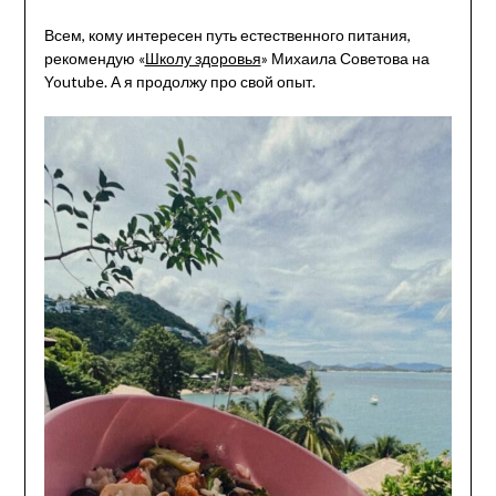
Всем, кому интересен путь естественного питания,
рекомендую «
Школу здоровья
» Михаила Советова на
Youtube. А я продолжу про свой опыт.