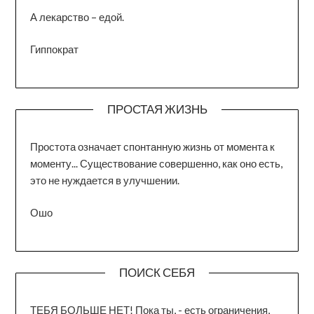
А лекарство – едой.
Гиппократ
ПРОСТАЯ ЖИЗНЬ
Простота означает спонтанную жизнь от момента к
моменту... Существование совершенно, как оно есть,
это не нуждается в улучшении.
Ошо
ПОИСК СЕБЯ
ТЕБЯ БОЛЬШЕ НЕТ! Пока ты, - есть ограничения,