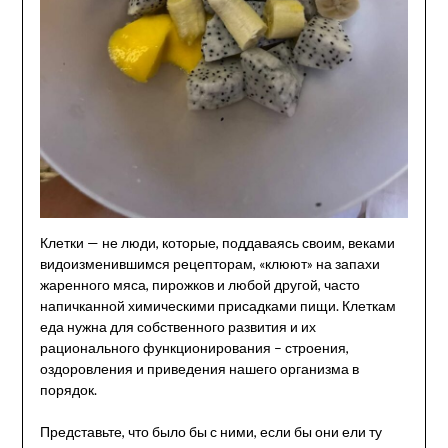
Клетки — не люди, которые, поддаваясь своим, веками
видоизменившимся рецепторам, «клюют» на запахи
жаренного мяса, пирожков и любой другой, часто
напичканной химическими присадками пищи. Клеткам
еда нужна для собственного развития и их
рационального функционирования – строения,
оздоровления и приведения нашего организма в
порядок.
Представьте, что было бы с ними, если бы они ели ту