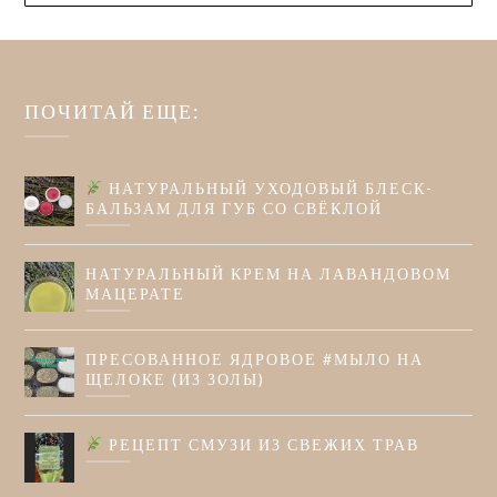
ПОЧИТАЙ ЕЩЕ:
НАТУРАЛЬНЫЙ УХОДОВЫЙ БЛЕСК-
БАЛЬЗАМ ДЛЯ ГУБ СО СВЁКЛОЙ
НАТУРАЛЬНЫЙ КРЕМ НА ЛАВАНДОВОМ
МАЦЕРАТЕ
ПРЕСОВАННОЕ ЯДРОВОЕ #МЫЛО НА
ЩЕЛОКЕ (ИЗ ЗОЛЫ)
РЕЦЕПТ СМУЗИ ИЗ СВЕЖИХ ТРАВ