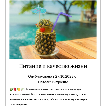
Питание и качество жизни
Опубликовано в
27.10.2023
от
НаталиЯSimplelife
Питание и качество жизни – в чем тут
взаимосвязь? Что за питание и почему оно должно
влиять на качество жизни, об этом я и хочу сегодня
поговорить.