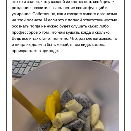
это то и значит, что у каждой из клеток есть свой цикл –
рождение, развитие, выполнение своих функций и
умирание. Собственно, как и каждого живого организма
на этой планете. И если это с полной ответственностью
осознать, тогда не нужно будет слушать каких-либо
профессоров о том, что нам кушать, когда и сколько.
Ведь все и так станет понятно. Что, раз клетки живые, то
и пища их должна быть живой, в том виде, как она
произрастает в природе.