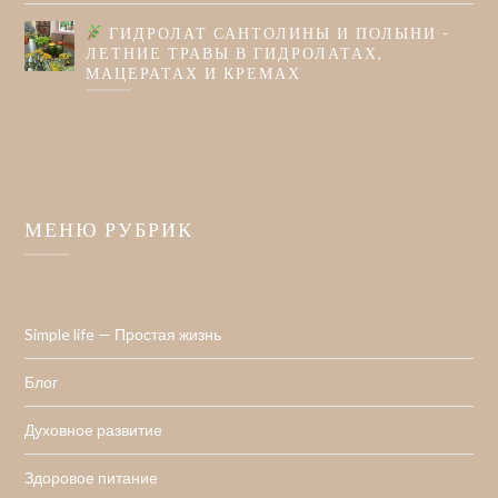
ГИДРОЛАТ САНТОЛИНЫ И ПОЛЫНИ -
ЛЕТНИЕ ТРАВЫ В ГИДРОЛАТАХ,
МАЦЕРАТАХ И КРЕМАХ
МЕНЮ РУБРИК
Simple life — Простая жизнь
Блог
Духовное развитие
Здоровое питание