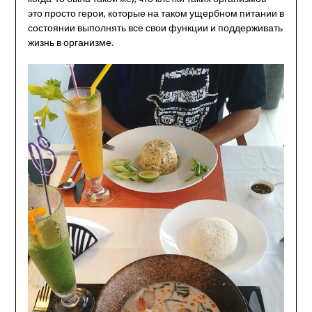
это просто герои, которые на таком ущербном питании в
состоянии выполнять все свои функции и поддерживать
жизнь в организме.