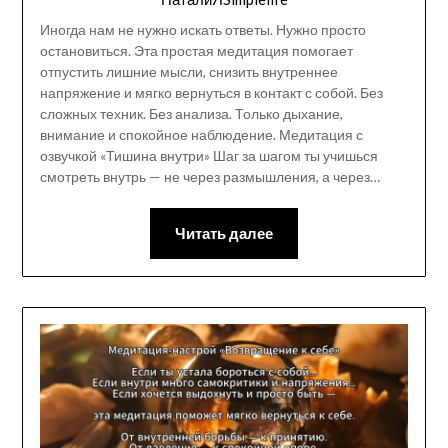
Иногда нам не нужно искать ответы. Нужно просто
остановиться. Эта простая медитация помогает
отпустить лишние мысли, снизить внутреннее
напряжение и мягко вернуться в контакт с собой. Без
сложных техник. Без анализа. Только дыхание,
внимание и спокойное наблюдение. Медитация с
озвучкой «Тишина внутри» Шаг за шагом ты учишься
смотреть внутрь — не через размышления, а через…
Читать далее