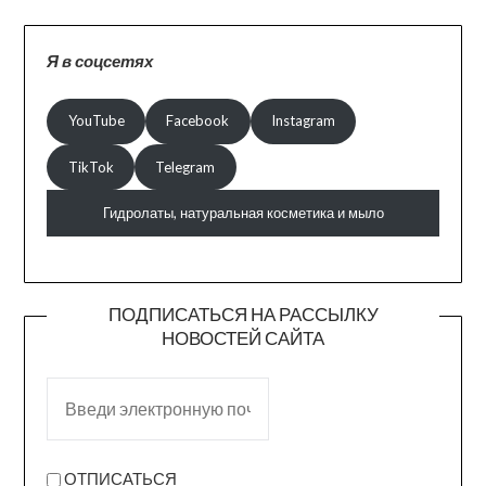
Я в соцсетях
YouTube
Facebook
Instagram
TikTok
Telegram
Гидролаты, натуральная косметика и мыло
ПОДПИСАТЬСЯ НА РАССЫЛКУ
НОВОСТЕЙ САЙТА
ОТПИСАТЬСЯ