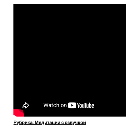
Рубрика: Медитации с озвучкой