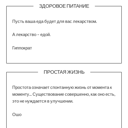
ЗДОРОВОЕ ПИТАНИЕ
Пусть ваша еда будет для вас лекарством.
А лекарство – едой.
Гиппократ
ПРОСТАЯ ЖИЗНЬ
Простота означает спонтанную жизнь от момента к
моменту... Существование совершенно, как оно есть,
это не нуждается в улучшении.
Ошо