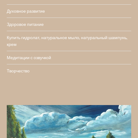
Духовное развитие
Здоровое питание
Купить гидролат, натуральное мыло, натуральный шампунь,
крем
Медитации с озвучкой
Творчество