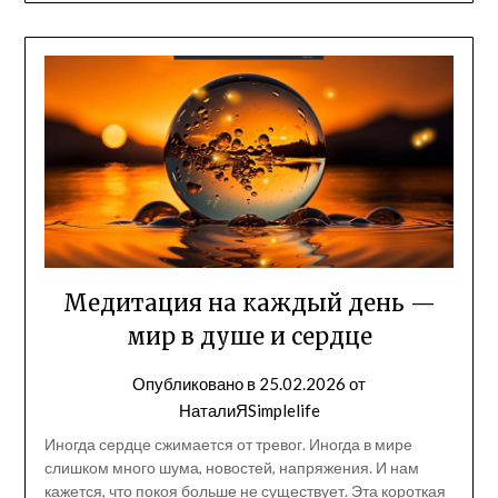
Медитация на каждый день —
мир в душе и сердце
Опубликовано в
25.02.2026
от
НаталиЯSimplelife
Иногда сердце сжимается от тревог. Иногда в мире
слишком много шума, новостей, напряжения. И нам
кажется, что покоя больше не существует. Эта короткая