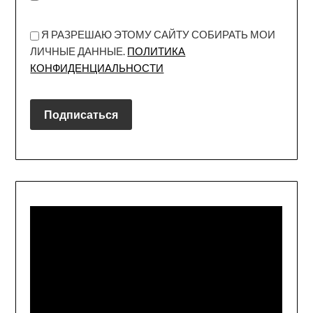
Я РАЗРЕШАЮ ЭТОМУ САЙТУ СОБИРАТЬ МОИ
ЛИЧНЫЕ ДАННЫЕ.
ПОЛИТИКА
КОНФИДЕНЦИАЛЬНОСТИ