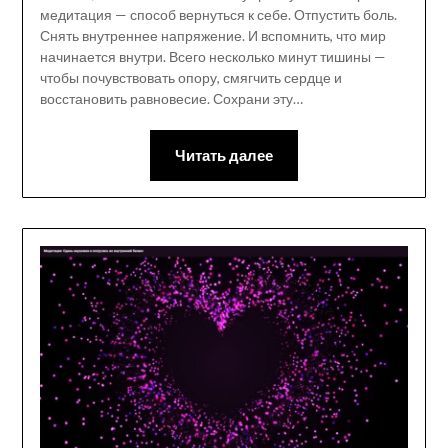
медитация — способ вернуться к себе. Отпустить боль.
Снять внутреннее напряжение. И вспомнить, что мир
начинается внутри. Всего несколько минут тишины —
чтобы почувствовать опору, смягчить сердце и
восстановить равновесие. Сохрани эту…
Читать далее